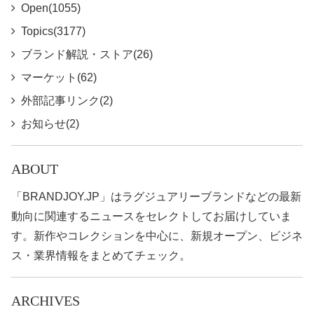
Open(1055)
Topics(3177)
ブランド解説・ストア(26)
マーケット(62)
外部記事リンク(2)
お知らせ(2)
ABOUT
「BRANDJOY.JP」はラグジュアリーブランドなどの最新
動向に関連するニュースをセレクトしてお届けしていま
す。新作やコレクションを中心に、新規オープン、ビジネ
ス・業界情報をまとめてチェック。
ARCHIVES