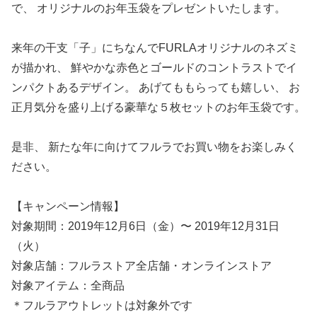
で、 オリジナルのお年玉袋をプレゼントいたします。
来年の干支「子」にちなんでFURLAオリジナルのネズミ
が描かれ、 鮮やかな赤色とゴールドのコントラストでイ
ンパクトあるデザイン。 あげてももらっても嬉しい、 お
正月気分を盛り上げる豪華な５枚セットのお年玉袋です。
是非、 新たな年に向けてフルラでお買い物をお楽しみく
ださい。
【キャンペーン情報】
対象期間：2019年12月6日（金）〜 2019年12月31日
（火）
対象店舗：フルラストア全店舗・オンラインストア
対象アイテム：全商品
＊フルラアウトレットは対象外です