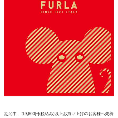
期間中、 19,800円(税込み)以上お買い上げのお客様へ先着