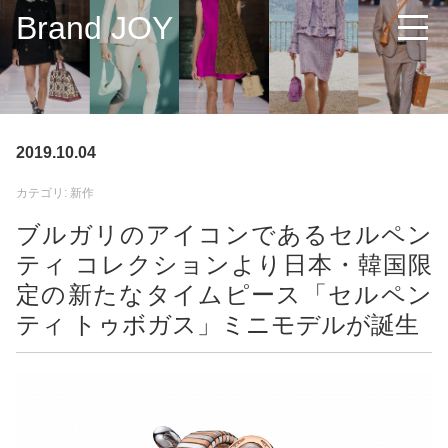
Brand JOY
2019.10.04
カテゴリ: 新作
ブルガリのアイコンであるセルペン
ティ コレクションより日本・韓国限
定の新たなタイムピース「セルペン
ティ トゥボガス」ミニモデルが誕生