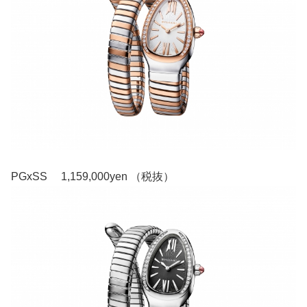
PGxSS 1,159,000yen （税抜）