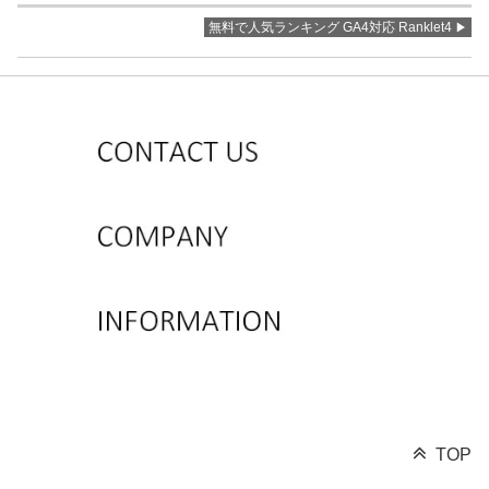
無料で人気ランキング GA4対応 Ranklet4
TOP