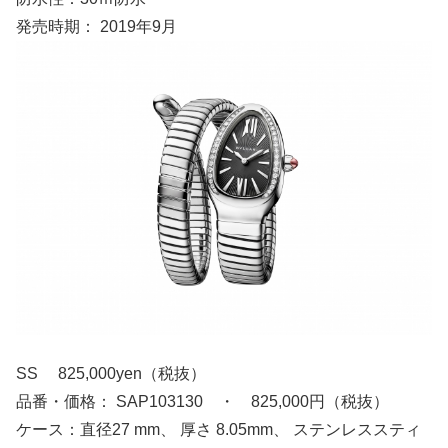
発売時期： 2019年9月
SS 825,000yen（税抜）
品番・価格： SAP103130 ・ 825,000円（税抜）
ケース：直径27 mm、 厚さ 8.05mm、 ステンレススティ