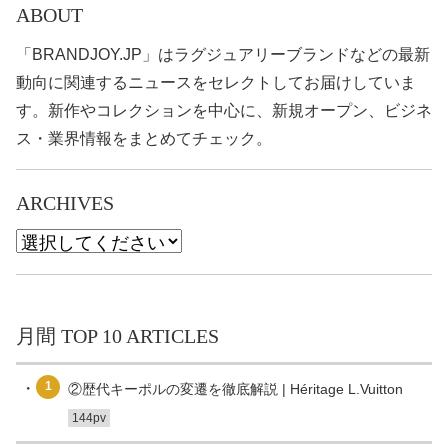
ABOUT
「BRANDJOY.JP」はラグジュアリーブランドなどの最新
動向に関連するニュースをセレクトしてお届けしていま
す。新作やコレクションを中心に、新規オープン、ビジネ
ス・業界情報をまとめてチェック。
ARCHIVES
月間 TOP 10 ARTICLES
1
②歴代キーポルの変遷を徹底解説 | Héritage L.Vuitton
144pv