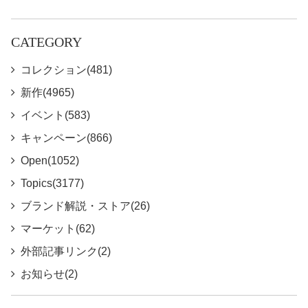
CATEGORY
コレクション(481)
新作(4965)
イベント(583)
キャンペーン(866)
Open(1052)
Topics(3177)
ブランド解説・ストア(26)
マーケット(62)
外部記事リンク(2)
お知らせ(2)