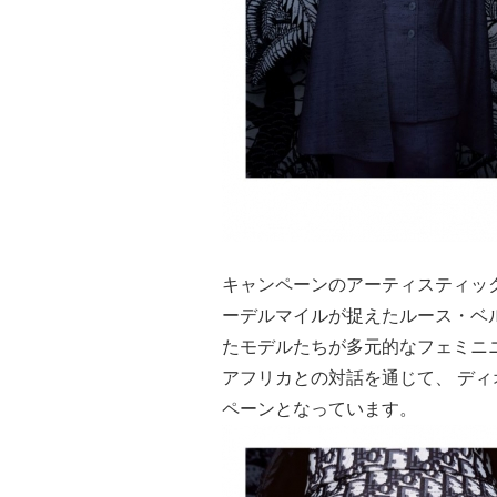
キャンペーンのアーティスティック
ーデルマイルが捉えたルース・ベ
たモデルたちが多元的なフェミニ
アフリカとの対話を通じて、 ディ
ペーンとなっています。