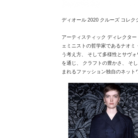
ディオール 2020 クルーズ コ
アーティスティック ディレクター
ェミニストの哲学家であるナオミ・
う考え方、 そして多様性とサヴォ
を通じ、 クラフトの豊かさ、 そ
まれるファッション独自のネット