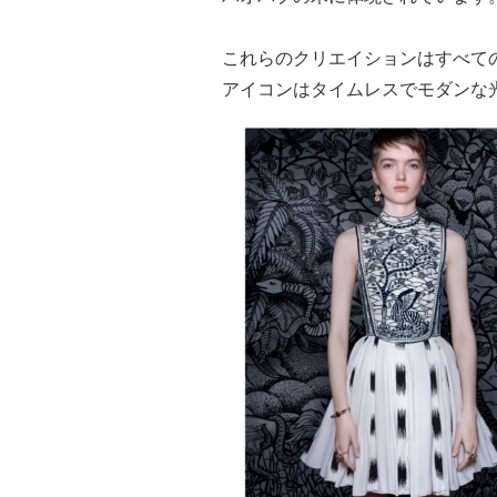
これらのクリエイションはすべて
アイコンはタイムレスでモダンな