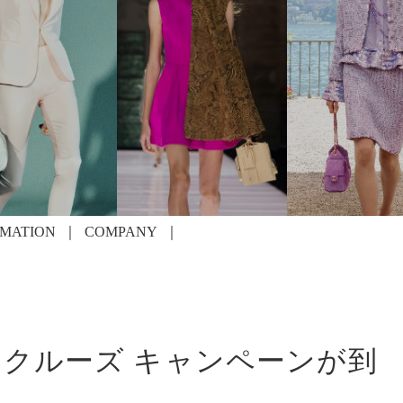
RMATION
COMPANY
20 クルーズ キャンペーンが到