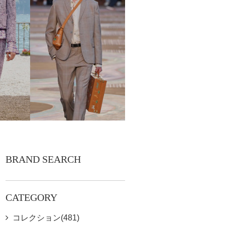
BRAND SEARCH
CATEGORY
コレクション(481)