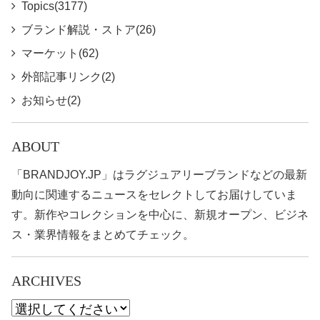
Topics(3177)
ブランド解説・ストア(26)
マーケット(62)
外部記事リンク(2)
お知らせ(2)
ABOUT
「BRANDJOY.JP」はラグジュアリーブランドなどの最新
動向に関連するニュースをセレクトしてお届けしていま
す。新作やコレクションを中心に、新規オープン、ビジネ
ス・業界情報をまとめてチェック。
ARCHIVES