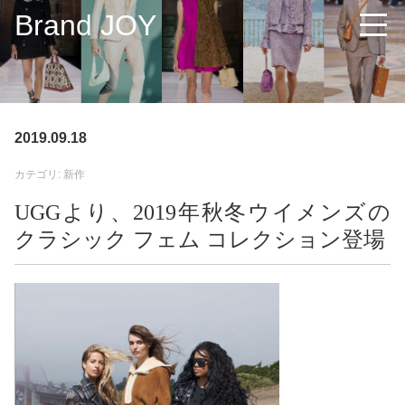
Brand JOY
2019.09.18
カテゴリ: 新作
UGGより、2019年秋冬ウイメンズの
クラシック フェム コレクション登場