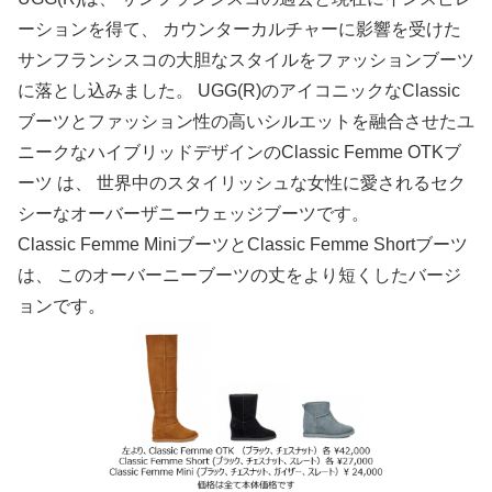
ーションを得て、 カウンターカルチャーに影響を受けた
サンフランシスコの大胆なスタイルをファッションブーツ
に落とし込みました。 UGG(R)のアイコニックなClassic
ブーツとファッション性の高いシルエットを融合させたユ
ニークなハイブリッドデザインのClassic Femme OTKブ
ーツ は、 世界中のスタイリッシュな女性に愛されるセク
シーなオーバーザニーウェッジブーツです。
Classic Femme MiniブーツとClassic Femme Shortブーツ
は、 このオーバーニーブーツの丈をより短くしたバージ
ョンです。