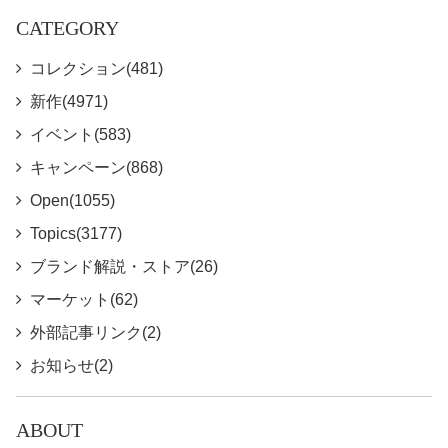
CATEGORY
コレクション(481)
新作(4971)
イベント(583)
キャンペーン(868)
Open(1055)
Topics(3177)
ブランド解説・ストア(26)
マーケット(62)
外部記事リンク(2)
お知らせ(2)
ABOUT