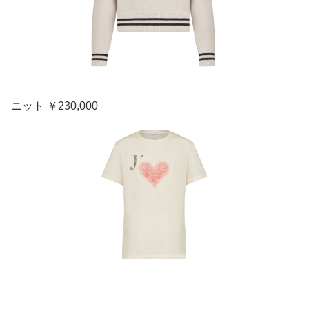
ニット ￥230,000