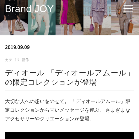
Brand JOY
2019.09.09
カテゴリ: 新作
ディオール 「ディオールアムール」
の限定コレクションが登場
大切な人への想いをのせて。 「ディオールアムール」限
定コレクションから甘いメッセージを運ぶ、 さまざまな
アクセサリーやクリエーションが登場。