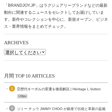
「BRANDJOY.JP」はラグジュアリーブランドなどの最新
動向に関連するニュースをセレクトしてお届けしていま
す。新作やコレクションを中心に、新規オープン、ビジネ
ス・業界情報をまとめてチェック。
ARCHIVES
月間 TOP 10 ARTICLES
1
②歴代キーポルの変遷を徹底解説 | Héritage L.Vuitton
139pv
2
ジミー チュウ JIMMY CHOO が銀座で伝統と革新の盆栽