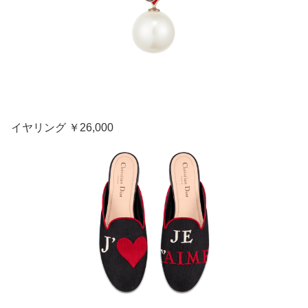
イヤリング ￥26,000