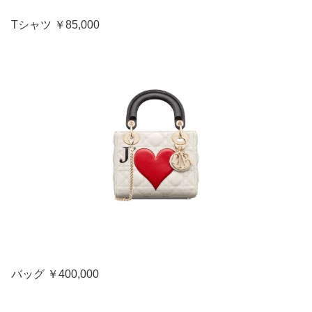
Tシャツ ￥85,000
バッグ ￥400,000