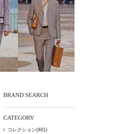
BRAND SEARCH
CATEGORY
コレクション(481)