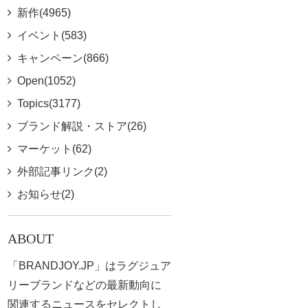
新作(4965)
イベント(583)
キャンペーン(866)
Open(1052)
Topics(3177)
ブランド解説・ストア(26)
マーケット(62)
外部記事リンク(2)
お知らせ(2)
ABOUT
「BRANDJOY.JP」はラグジュア
リーブランドなどの最新動向に
関連するニュースをセレクトし