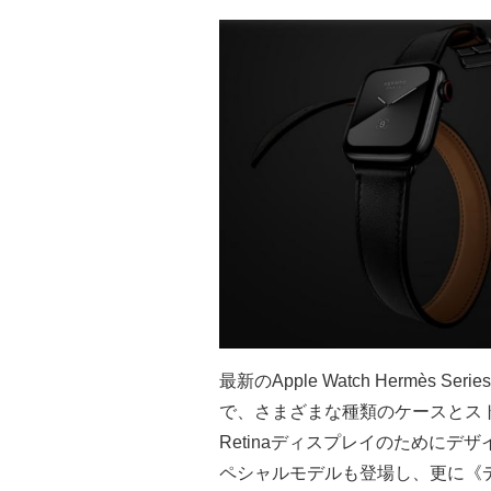
最新のApple Watch Hermè
で、さまざまな種類のケースとス
Retinaディスプレイのためにデ
ペシャルモデルも登場し、更に《