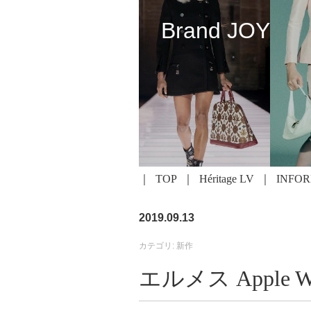
Brand JOY
TOP
Héritage LV
INFO
2019.09.13
カテゴリ: 新作
エルメス Apple Watc