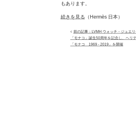
もあります。
続きを見る
（Hermès 日本）
前の記事：LVMH ウォッチ・ジュエリ
「モナコ」誕生50周年を記念し、ヘリ
「モナコ 1969 - 2019」を開催