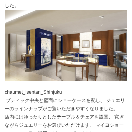
した。
chaumet_Isentan_Shinjuku
ブティック中央と壁面にショーケースを配し、 ジュエリ
ーのラインナップがご覧いただきやすくなりました。
店内にはゆったりとしたテーブル＆チェアを設置、 寛ぎ
ながらジュエリーをお選びいただけます。 マイヨショー