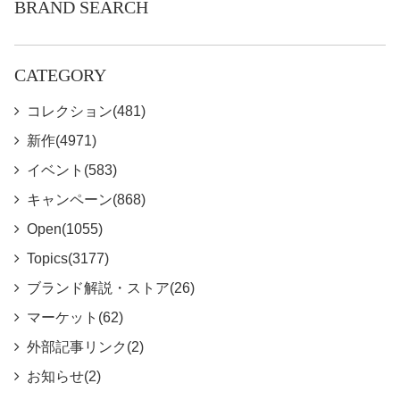
BRAND SEARCH
CATEGORY
コレクション(481)
新作(4971)
イベント(583)
キャンペーン(868)
Open(1055)
Topics(3177)
ブランド解説・ストア(26)
マーケット(62)
外部記事リンク(2)
お知らせ(2)