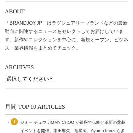
ABOUT
「BRANDJOY.JP」はラグジュアリーブランドなどの最新
動向に関連するニュースをセレクトしてお届けしていま
す。新作やコレクションを中心に、新規オープン、ビジネ
ス・業界情報をまとめてチェック。
ARCHIVES
月間 TOP 10 ARTICLES
1
ジミー チュウ JIMMY CHOO が銀座で伝統と革新の盆栽
イベントを開催、本田響矢、竜星涼、Ayumu Imazuら多