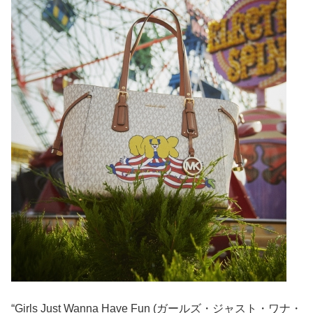
“Girls Just Wanna Have Fun (ガールズ・ジャスト・ワナ・