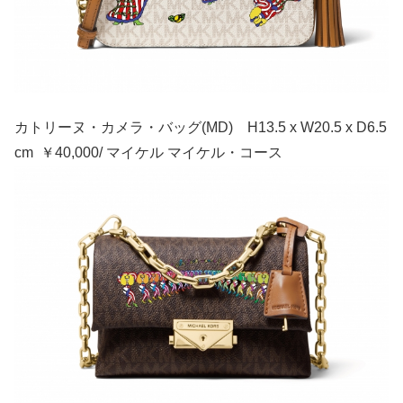
カトリーヌ・カメラ・バッグ(MD) H13.5 x W20.5 x D6.5
cm ￥40,000/ マイケル マイケル・コース