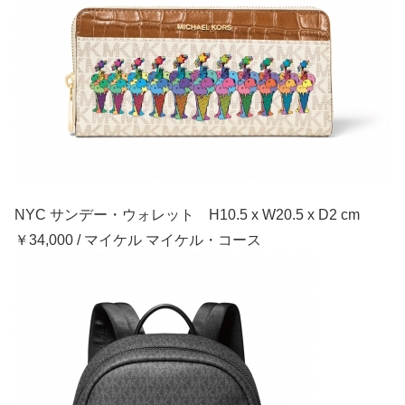
NYC サンデー・ウォレット H10.5 x W20.5 x D2 cm
￥34,000 / マイケル マイケル・コース