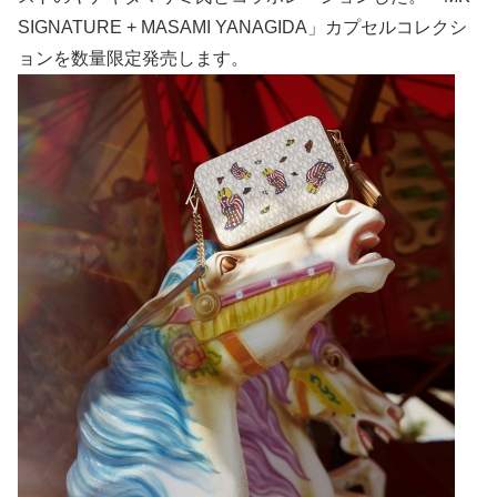
SIGNATURE + MASAMI YANAGIDA」カプセルコレクシ
ョンを数量限定発売します。