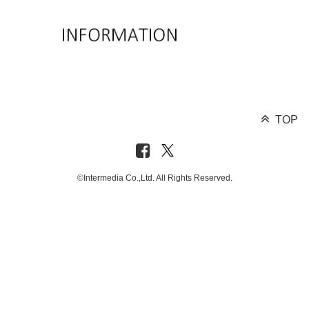
TOP
©Intermedia Co.,Ltd. All Rights Reserved.