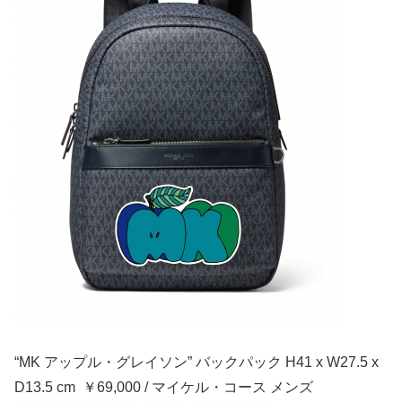
“MK アップル・グレイソン” バックパック H41 x W27.5 x
D13.5 cm ￥69,000 / マイケル・コース メンズ