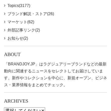
Topics(3177)
ブランド解説・ストア(26)
マーケット(62)
外部記事リンク(2)
お知らせ(2)
ABOUT
「BRANDJOY.JP」はラグジュアリーブランドなどの最新
動向に関連するニュースをセレクトしてお届けしていま
す。新作やコレクションを中心に、新規オープン、ビジネ
ス・業界情報をまとめてチェック。
ARCHIVES