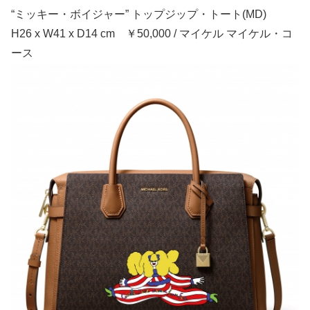
“ミッキー・ボイジャー” トップジップ・トート(MD)
H26 x W41 x D14 cm ￥50,000 / マイケル マイケル・コ
ース