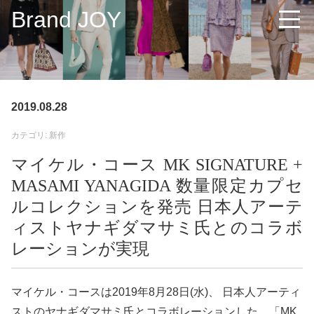
Brand JOY
2019.08.28
カテゴリ: 新作
マイケル・コース MK SIGNATURE +
MASAMI YANAGIDA 数量限定カプセ
ルコレクションを発売 日本人アーテ
ィストヤナギダマサミ氏とのコラボ
レーションが実現
マイケル・コースは2019年8月28日(水)、 日本人アーティ
ストのヤナギダマサミ氏とコラボレーションした。「MK