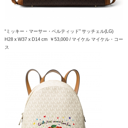
“ミッキー・マーサー・ベルティッド” サッチェル(LG)
H28 x W37 x D14 cm ￥53,000 / マイケル マイケル・コー
ス