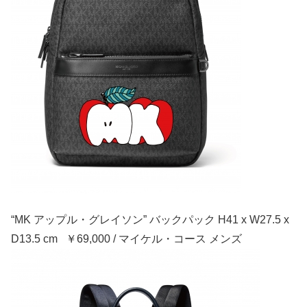
“MK アップル・グレイソン” バックパック H41 x W27.5 x
D13.5 cm ￥69,000 / マイケル・コース メンズ