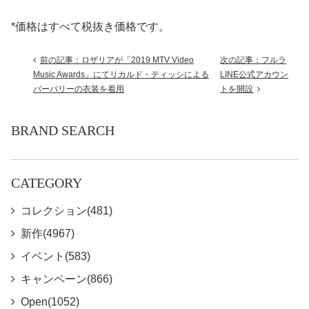
*価格はすべて税抜き価格です。
前の記事：ロザリアが「2019 MTV Video
次の記事：フルラ
Music Awards」にてリカルド・ティッシによる
LINE公式アカウン
バーバリーの衣装を着用
トを開設
BRAND SEARCH
CATEGORY
コレクション(481)
新作(4967)
イベント(583)
キャンペーン(866)
Open(1052)