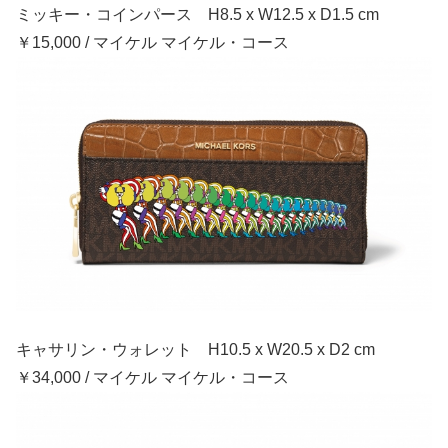
ミッキー・コインパース H8.5 x W12.5 x D1.5 cm
￥15,000 / マイケル マイケル・コース
キャサリン・ウォレット H10.5 x W20.5 x D2 cm
￥34,000 / マイケル マイケル・コース