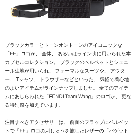
ブラックカラーとトーンオントーンのアイコニックな
「FF」ロゴが、 全体、 あるいはライン状に用いられた本
カプセルコレクション。 ブラックのベルベットとシェニ
ール生地が用いられ、 フォーマルなスーツや、 アウタ
ー、 Tシャツ、 トラウザーなどといった、 気軽で着心地
のよいアイテムがラインナップしました。 全てのアイテ
ムにあしらわれた「FENDI Team Wang」のロゴが、 更な
る特別感を加えています。
注目すべきアクセサリーは、 前面のフラップにベルベッ
トで「FF」ロゴの刺しゅうを施したレザーの「バゲット