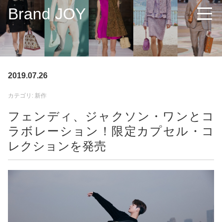
Brand JOY
2019.07.26
カテゴリ: 新作
フェンディ、ジャクソン・ワンとコ
ラボレーション！限定カプセル・コ
レクションを発売