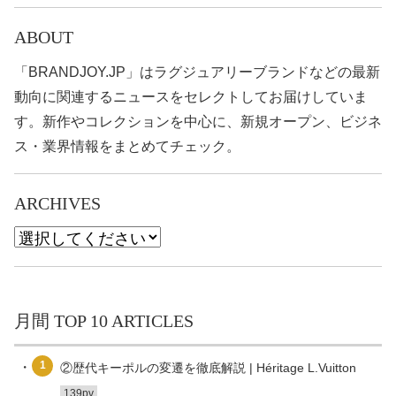
ABOUT
「BRANDJOY.JP」はラグジュアリーブランドなどの最新
動向に関連するニュースをセレクトしてお届けしていま
す。新作やコレクションを中心に、新規オープン、ビジネ
ス・業界情報をまとめてチェック。
ARCHIVES
月間 TOP 10 ARTICLES
1
②歴代キーポルの変遷を徹底解説 | Héritage L.Vuitton
139pv