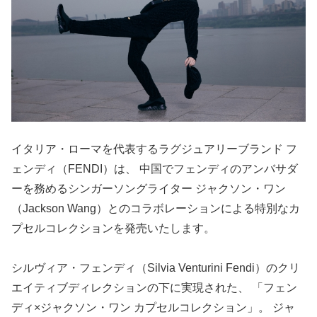
イタリア・ローマを代表するラグジュアリーブランド フ
ェンディ（FENDI）は、 中国でフェンディのアンバサダ
ーを務めるシンガーソングライター ジャクソン・ワン
（Jackson Wang）とのコラボレーションによる特別なカ
プセルコレクションを発売いたします。
シルヴィア・フェンディ（Silvia Venturini Fendi）のクリ
エイティブディレクションの下に実現された、 「フェン
ディ×ジャクソン・ワン カプセルコレクション」。 ジャ