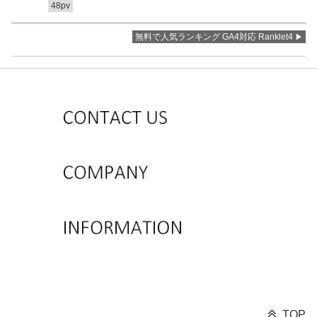
48pv
無料で人気ランキング GA4対応 Ranklet4
TOP