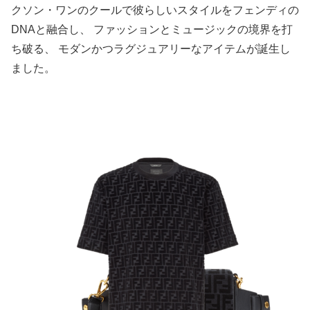
クソン・ワンのクールで彼らしいスタイルをフェンディの
DNAと融合し、 ファッションとミュージックの境界を打
ち破る、 モダンかつラグジュアリーなアイテムが誕生し
ました。