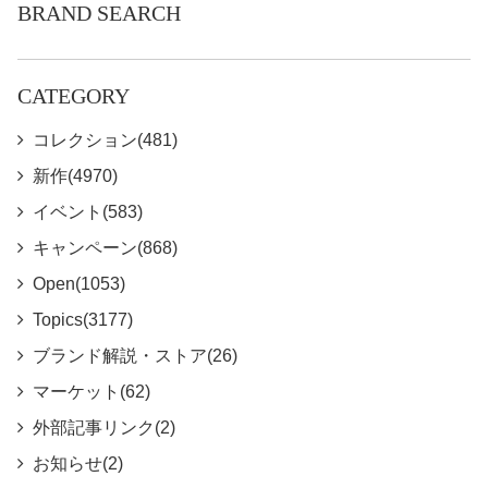
BRAND SEARCH
CATEGORY
コレクション(481)
新作(4970)
イベント(583)
キャンペーン(868)
Open(1053)
Topics(3177)
ブランド解説・ストア(26)
マーケット(62)
外部記事リンク(2)
お知らせ(2)