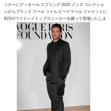
ィナーにディオール スプリング 2020 メンズ コレクショ
ンからブラック ウール ツイル ピークラペル ジャケットに
B23ホワイトハイトップスニーカーを纏って登場いたしま