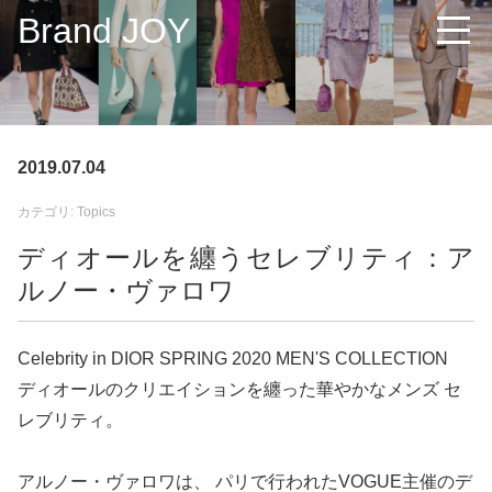
Brand JOY
2019.07.04
カテゴリ: Topics
ディオールを纏うセレブリティ：ア
ルノー・ヴァロワ
Celebrity in DIOR SPRING 2020 MEN'S COLLECTION
ディオールのクリエイションを纏った華やかなメンズ セ
レブリティ。
アルノー・ヴァロワは、 パリで行われたVOGUE主催のデ