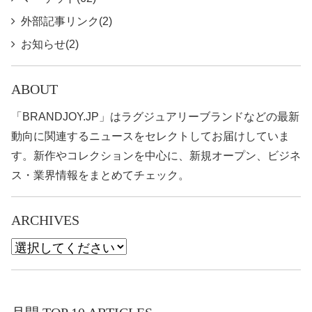
外部記事リンク(2)
お知らせ(2)
ABOUT
「BRANDJOY.JP」はラグジュアリーブランドなどの最新
動向に関連するニュースをセレクトしてお届けしていま
す。新作やコレクションを中心に、新規オープン、ビジネ
ス・業界情報をまとめてチェック。
ARCHIVES