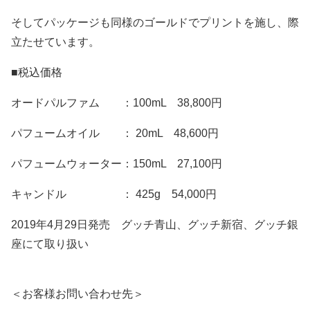
そしてパッケージも同様のゴールドでプリントを施し、際
立たせています。
■税込価格
オードパルファム ：100mL 38,800円
パフュームオイル ： 20mL 48,600円
パフュームウォーター：150mL 27,100円
キャンドル ： 425g 54,000円
2019年4月29日発売 グッチ青山、グッチ新宿、グッチ銀
座にて取り扱い
＜お客様お問い合わせ先＞