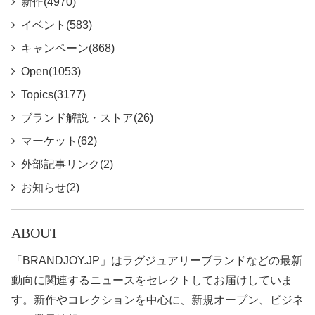
新作(4970)
イベント(583)
キャンペーン(868)
Open(1053)
Topics(3177)
ブランド解説・ストア(26)
マーケット(62)
外部記事リンク(2)
お知らせ(2)
ABOUT
「BRANDJOY.JP」はラグジュアリーブランドなどの最新
動向に関連するニュースをセレクトしてお届けしていま
す。新作やコレクションを中心に、新規オープン、ビジネ