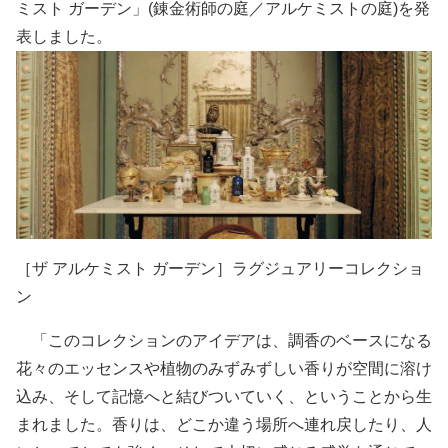
ミスト ガーデン」(錬金術師の庭／アルケミストの庭)を発
表しました。
［ザ アルケミスト ガーデン］ラグジュアリーコレクショ
ン
「このコレクションのアイデアは、調香のベースになる
花々のエッセンスや植物のみずみずしい香りが空間に溶け
込み、そして記憶へと結びついていく、ということから生
まれました。香りは、どこか違う場所へ連れ戻したり、人