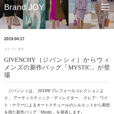
Brand JOY
2019.04.17
カテゴリ: 新作
GIVENCHY（ジバンシィ）からウィ
メンズの新作バッグ「MYSTIC」が登
場
ジバンシィは、 2019年プレフォールコレクションよ
り、 アーティスティック・ディレクター、 クレア・ワイ
ト・ケラーによるオートクチュールのシルエットから着想
を得た新作バッグ「Mystic」を発表します。