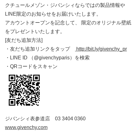
クチュールメゾン・ジバンシィならではの製品情報や
LINE限定のお知らせをお届けいたします。
アカウントオープンを記念して、 限定のオリジナル壁紙
をプレゼントいたします。
[友だち追加方法]
・友だち追加リンクをタップ
http://bit.ly/givenchy_pr
・LINE ID （@givenchyparis）を検索
・QRコードをスキャン
ジバンシィ表参道店 03 3404 0360
www.givenchy.com