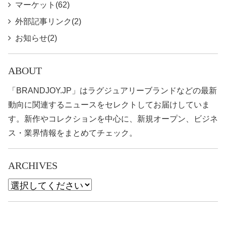
マーケット(62)
外部記事リンク(2)
お知らせ(2)
ABOUT
「BRANDJOY.JP」はラグジュアリーブランドなどの最新
動向に関連するニュースをセレクトしてお届けしていま
す。新作やコレクションを中心に、新規オープン、ビジネ
ス・業界情報をまとめてチェック。
ARCHIVES