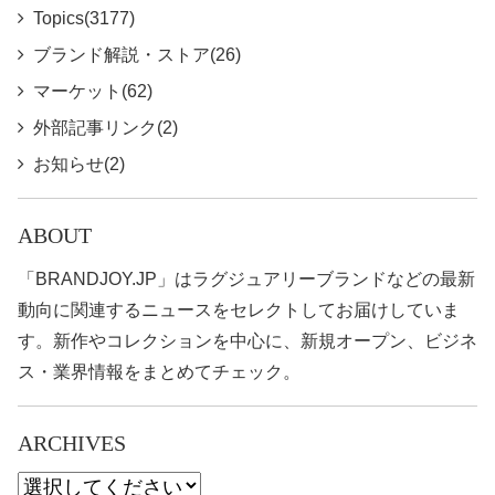
Topics(3177)
ブランド解説・ストア(26)
マーケット(62)
外部記事リンク(2)
お知らせ(2)
ABOUT
「BRANDJOY.JP」はラグジュアリーブランドなどの最新
動向に関連するニュースをセレクトしてお届けしていま
す。新作やコレクションを中心に、新規オープン、ビジネ
ス・業界情報をまとめてチェック。
ARCHIVES