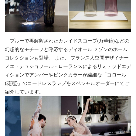
ブルーで再解釈されたカレイドスコープ(万華鏡)などの
幻想的なモチーフと呼応するディオール メゾンのホーム
コレクションも登場。 また、 フランス人空間デザイナー
ノエ・デュショフール・ローランスによるリミテッドエデ
ィションでアンバーやピンクカラーが繊細な「コロール
(花冠)」のコードレスランプをスペシャルオーダーにてご
紹介しています。