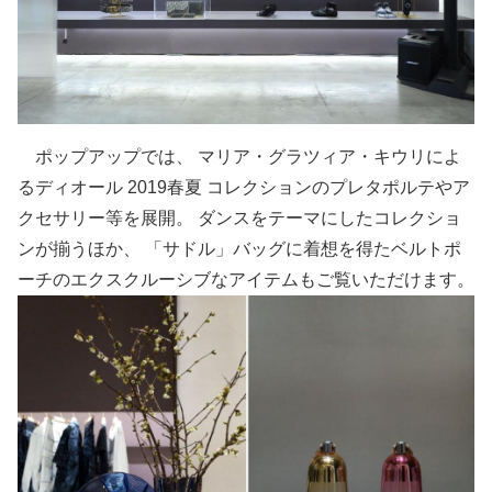
ポップアップでは、 マリア・グラツィア・キウリによ
るディオール 2019春夏 コレクションのプレタポルテやア
クセサリー等を展開。 ダンスをテーマにしたコレクショ
ンが揃うほか、 「サドル」バッグに着想を得たベルトポ
ーチのエクスクルーシブなアイテムもご覧いただけます。