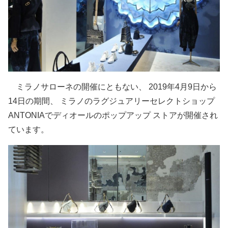
ミラノサローネの開催にともない、 2019年4月9日から
14日の期間、 ミラノのラグジュアリーセレクトショップ
ANTONIAでディオールのポップアップ ストアが開催され
ています。