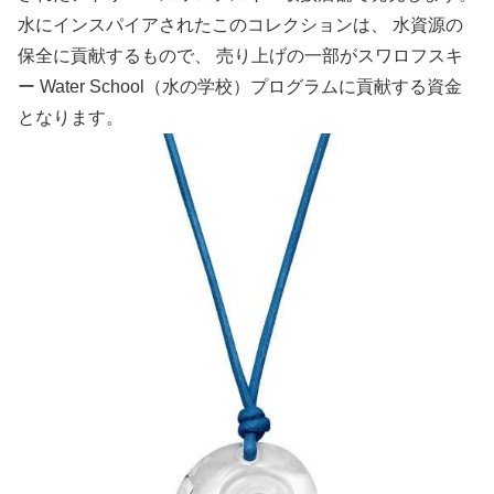
水にインスパイアされたこのコレクションは、 水資源の
保全に貢献するもので、 売り上げの一部がスワロフスキ
ー Water School（水の学校）プログラムに貢献する資金
となります。