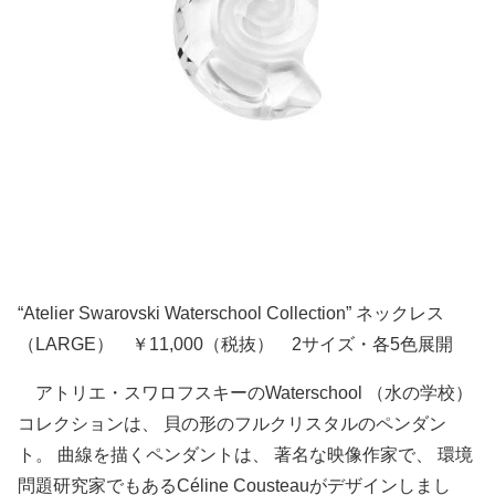
“Atelier Swarovski Waterschool Collection” ネックレス
（LARGE） ￥11,000（税抜） 2サイズ・各5色展開
アトリエ・スワロフスキーのWaterschool （水の学校）
コレクションは、 貝の形のフルクリスタルのペンダン
ト。 曲線を描くペンダントは、 著名な映像作家で、 環境
問題研究家でもあるCéline Cousteauがデザインしまし