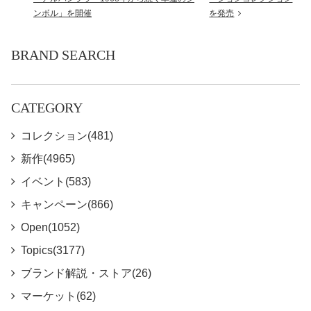
ンボル」を開催
を発売
BRAND SEARCH
CATEGORY
コレクション(481)
新作(4965)
イベント(583)
キャンペーン(866)
Open(1052)
Topics(3177)
ブランド解説・ストア(26)
マーケット(62)