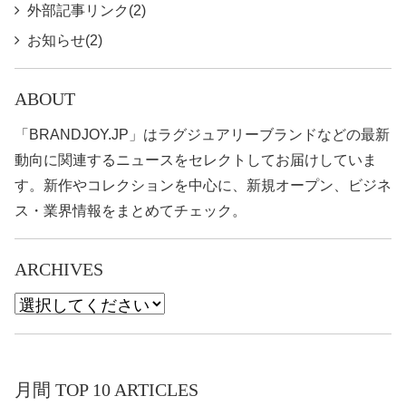
外部記事リンク(2)
お知らせ(2)
ABOUT
「BRANDJOY.JP」はラグジュアリーブランドなどの最新
動向に関連するニュースをセレクトしてお届けしていま
す。新作やコレクションを中心に、新規オープン、ビジネ
ス・業界情報をまとめてチェック。
ARCHIVES
月間 TOP 10 ARTICLES