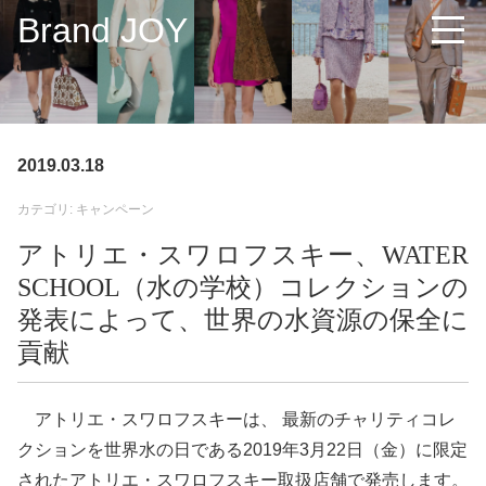
Brand JOY
2019.03.18
カテゴリ: キャンペーン
アトリエ・スワロフスキー、WATER
SCHOOL（水の学校）コレクションの
発表によって、世界の水資源の保全に
貢献
アトリエ・スワロフスキーは、 最新のチャリティコレ
クションを世界水の日である2019年3月22日（金）に限定
されたアトリエ・スワロフスキー取扱店舗で発売します。