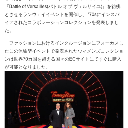
『Battle of Versailles(バトル オブ ヴェルサイユ)』を彷彿
とさせるランウェイイベントを開催し、 ’70sにインスパ
イアされたコラボレーションコレクションを発表しまし
た。
ファッションにおけるインクルージョンにフォーカスし
たこの体験型イベントで発表されたウィメンズコレクショ
ンは世界70カ国を超える国々のECサイトにてすぐに購入
が可能となりました。