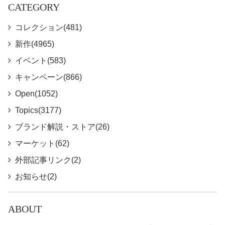
CATEGORY
コレクション(481)
新作(4965)
イベント(583)
キャンペーン(866)
Open(1052)
Topics(3177)
ブランド解説・ストア(26)
マーケット(62)
外部記事リンク(2)
お知らせ(2)
ABOUT