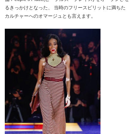
るきっかけとなった、 当時のフリースピリットに満ちた
カルチャーへのオマージュとも言えます。