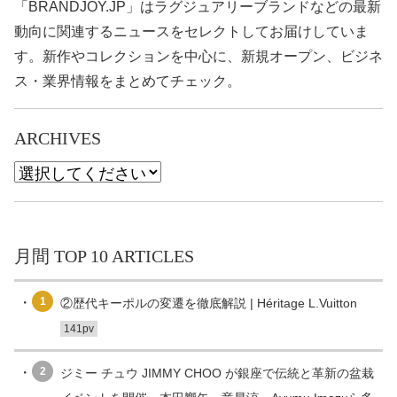
「BRANDJOY.JP」はラグジュアリーブランドなどの最新
動向に関連するニュースをセレクトしてお届けしていま
す。新作やコレクションを中心に、新規オープン、ビジネ
ス・業界情報をまとめてチェック。
ARCHIVES
月間 TOP 10 ARTICLES
1
②歴代キーポルの変遷を徹底解説 | Héritage L.Vuitton
141pv
2
ジミー チュウ JIMMY CHOO が銀座で伝統と革新の盆栽