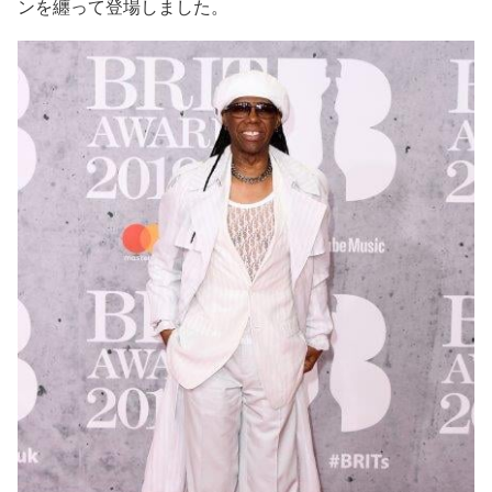
ンを纏って登場しました。