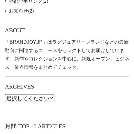
外部記事リンク(2)
お知らせ(2)
ABOUT
「BRANDJOY.JP」はラグジュアリーブランドなどの最新
動向に関連するニュースをセレクトしてお届けしていま
す。新作やコレクションを中心に、新規オープン、ビジネ
ス・業界情報をまとめてチェック。
ARCHIVES
月間 TOP 10 ARTICLES