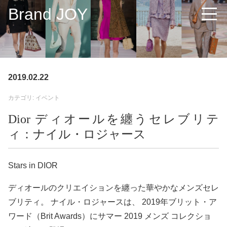
Brand JOY
2019.02.22
カテゴリ: イベント
Dior ディオールを纏うセレブリテ
ィ：ナイル・ロジャース
Stars in DIOR
ディオールのクリエイションを纏った華やかなメンズセレ
ブリティ。 ナイル・ロジャースは、 2019年ブリット・ア
ワード（Brit Awards）にサマー 2019 メンズ コレクショ