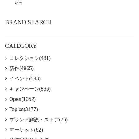
発売
BRAND SEARCH
CATEGORY
コレクション(481)
新作(4965)
イベント(583)
キャンペーン(866)
Open(1052)
Topics(3177)
ブランド解説・ストア(26)
マーケット(62)