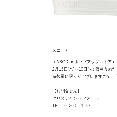
スニーカー
＜ABCDior ポップアップストア＞
2月13日(水)～19日(火) 阪急う
※数量に限りがございますので、
【お問合せ先】
クリスチャン ディオール
TEL：0120-02-1947