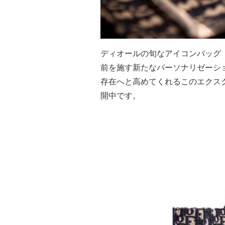
ディオールの旬なアイコンバッグ
前を施す新たなパーソナリゼーショ
存在へと高めてくれるこのエクス
開中です。