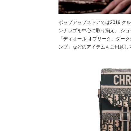
ポップアップストアでは2019 ク
ンナップを中心に取り揃え、 ショ
「ディオール オブリーク」ダー
ンプ」などのアイテムもご用意し