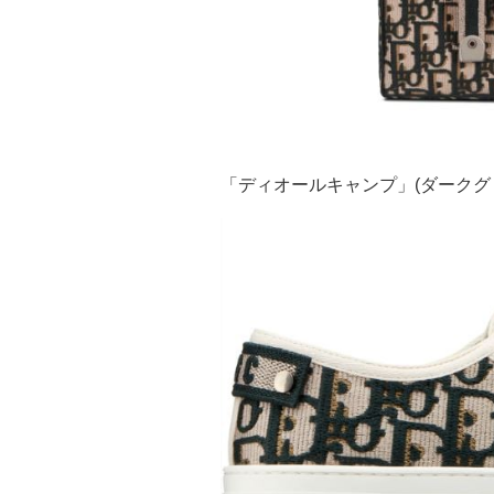
「ディオールキャンプ」(ダークグ