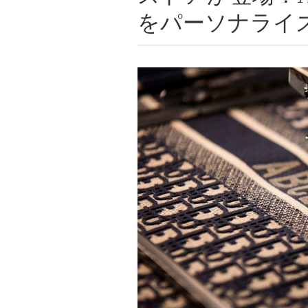
をパーソナライ