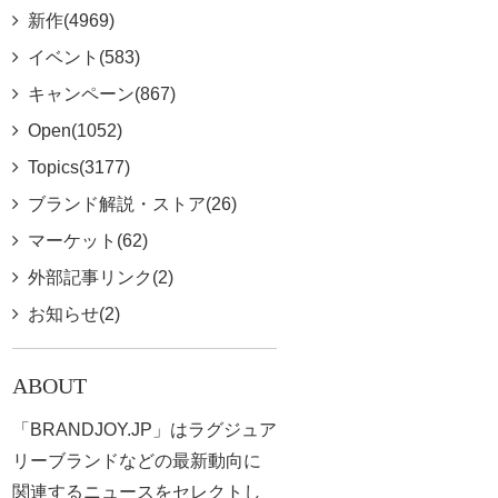
新作(4969)
イベント(583)
キャンペーン(867)
Open(1052)
Topics(3177)
ブランド解説・ストア(26)
マーケット(62)
外部記事リンク(2)
お知らせ(2)
ABOUT
「BRANDJOY.JP」はラグジュア
リーブランドなどの最新動向に
関連するニュースをセレクトし