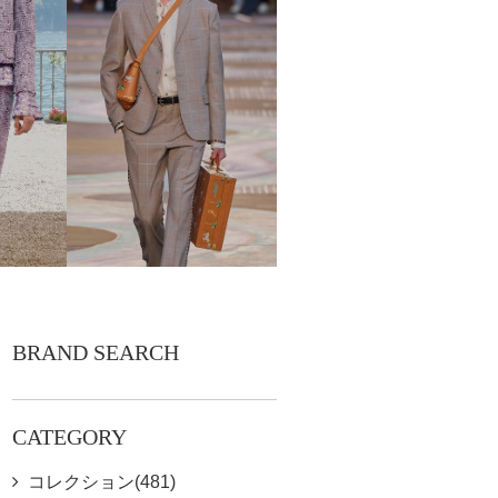
BRAND SEARCH
CATEGORY
コレクション(481)