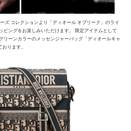
ルーズ コレクションより「ディオール オブリーク」のライ
ッピングをお楽しみいただけます。 限定アイテムとして
クグリーンカラーのメッセンジャーバッグ「ディオールキャ
ております。