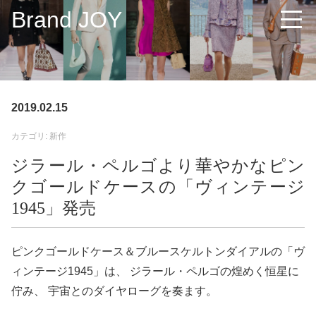
Brand JOY
2019.02.15
カテゴリ: 新作
ジラール・ペルゴより華やかなピン
クゴールドケースの「ヴィンテージ
1945」発売
ピンクゴールドケース＆ブルースケルトンダイアルの「ヴ
ィンテージ1945」は、 ジラール・ペルゴの煌めく恒星に
佇み、 宇宙とのダイヤローグを奏ます。