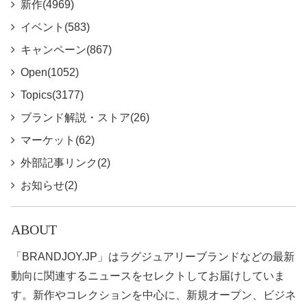
新作(4969)
イベント(583)
キャンペーン(867)
Open(1052)
Topics(3177)
ブランド解説・ストア(26)
マーケット(62)
外部記事リンク(2)
お知らせ(2)
ABOUT
「BRANDJOY.JP」はラグジュアリーブランドなどの最新
動向に関連するニュースをセレクトしてお届けしていま
す。新作やコレクションを中心に、新規オープン、ビジネ