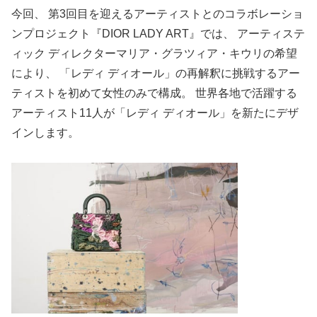
今回、 第3回目を迎えるアーティストとのコラボレーショ
ンプロジェクト『DIOR LADY ART』では、 アーティステ
ィック ディレクターマリア・グラツィア・キウリの希望
により、 「レディ ディオール」の再解釈に挑戦するアー
ティストを初めて女性のみで構成。 世界各地で活躍する
アーティスト11人が「レディ ディオール」を新たにデザ
インします。