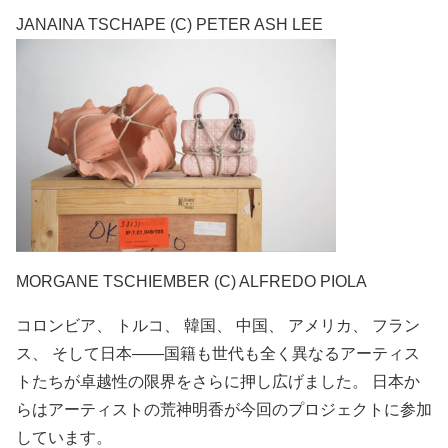
JANAINA TSCHAPE (C) PETER ASH LEE
MORGANE TSCHIEMBER (C) ALFREDO PIOLA
コロンビア、 トルコ、 韓国、 中国、 アメリカ、 フラン
ス、 そして日本――国籍も世代も全く異なるアーティス
トたちが卓越性の限界をさらに押し広げました。 日本か
らはアーティストの荒神明香が今回のプロジェクトに参加
しています。