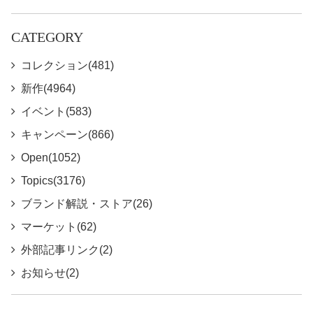
CATEGORY
コレクション(481)
新作(4964)
イベント(583)
キャンペーン(866)
Open(1052)
Topics(3176)
ブランド解説・ストア(26)
マーケット(62)
外部記事リンク(2)
お知らせ(2)