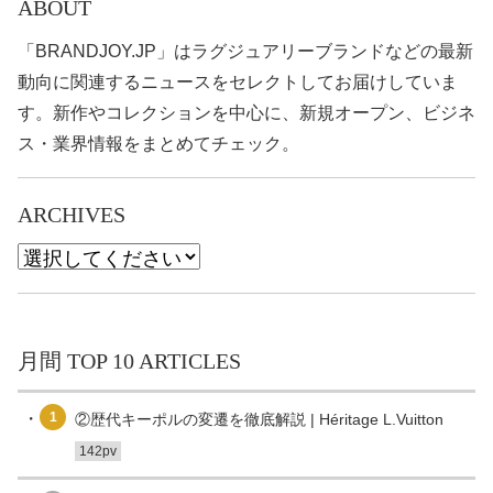
ABOUT
「BRANDJOY.JP」はラグジュアリーブランドなどの最新
動向に関連するニュースをセレクトしてお届けしていま
す。新作やコレクションを中心に、新規オープン、ビジネ
ス・業界情報をまとめてチェック。
ARCHIVES
月間 TOP 10 ARTICLES
1
②歴代キーポルの変遷を徹底解説 | Héritage L.Vuitton
142pv