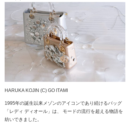
HARUKA KOJIN (C) GO ITAMI
1995年の誕生以来メゾンのアイコンであり続けるバッグ
「レディ ディオール」は、 モードの流行を超える物語を
紡いできました。