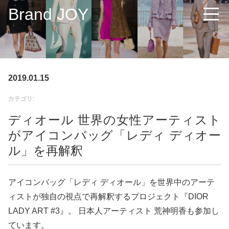
Brand JOY
2019.01.15
カテゴリ:
ディオール 世界の女性アーティスト
がアイコンバッグ「レディ ディオー
ル」を再解釈
アイコンバッグ「レディ ディオール」を世界中のアーテ
ィストが独自の視点で再解釈するプロジェクト『DIOR
LADY ART #3』。 日本人アーティスト 荒神明香も参加し
ています。